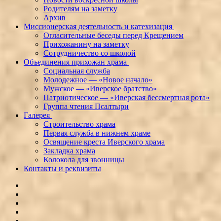
Родителям на заметку
Архив
Миссионерская деятельность и катехизация
Огласительные беседы перед Крещением
Прихожанину на заметку
Сотрудничество со школой
Объединения прихожан храма
Социальная служба
Молодежное — «Новое начало»
Мужское — «Иверское братство»
Патриотическое — «Иверская бессмертная рота»
Группа чтения Псалтыри
Галерея
Строительство храма
Первая служба в нижнем храме
Освящение креста Иверского храма
Закладка храма
Колокола для звонницы
Контакты и реквизиты