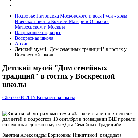
Подворье Патриарха Московского и всея Руси - храм
Иверской иконы Божией Матери в Очаково-
Матвеевском г. Москвы
Патриаршее подворье
Воскресная школа
Архив
Детский музей "Дом семейных традиций" в гостях у
Воскресной школы
Детский музей "Дом семейных
традиций" в гостях у Воскресной
школы
Gleb
05.09.2015
Воскресная школа
Занятия «Смотрим вместе» и «Загадки старинных вещей»
для детей и подростков 13 сентября в помещении ВШ провели
сотрудники детского музея «Дом Семейных Традиций».
Занятия Александры Борисовны Никитиной, кандидата