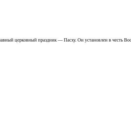
лавный церковный праздник — Пасху. Он установлен в честь Вос