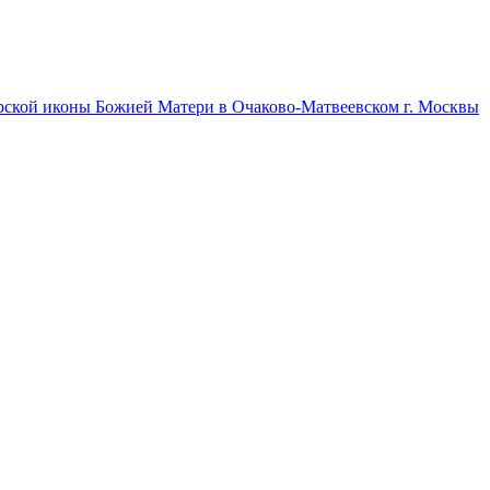
ерской иконы Божией Матери в Очаково-Матвеевском г. Москвы