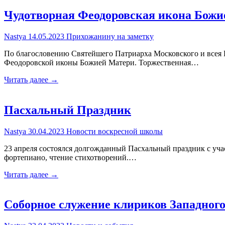
Чудотворная Феодоровская икона Божи
Nastya
14.05.2023
Прихожанину на заметку
По благословению Святейшего Патриарха Московского и всея 
Феодоровской иконы Божией Матери. Торжественная…
Читать далее →
Пасхальный Праздник
Nastya
30.04.2023
Новости воскресной школы
23 апреля состоялся долгожданный Пасхальный праздник с уч
фортепиано, чтение стихотворений.…
Читать далее →
Соборное служение клириков Западного