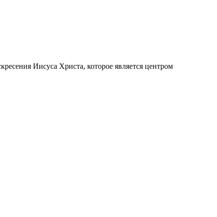
кресения Иисуса Христа, которое является центром