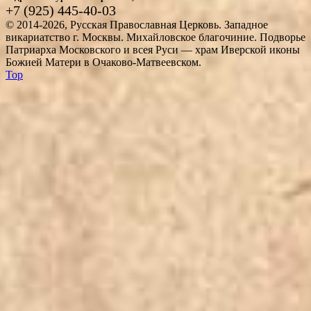
+7 (925) 445-40-03
© 2014-2026, Русская Православная Церковь. Западное
викариатство г. Москвы. Михайловское благочиние. Подворье
Патриарха Московского и всея Руси — храм Иверской иконы
Божией Матери в Очаково-Матвеевском.
Top