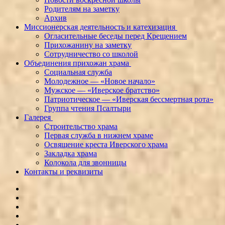
Родителям на заметку
Архив
Миссионерская деятельность и катехизация
Огласительные беседы перед Крещением
Прихожанину на заметку
Сотрудничество со школой
Объединения прихожан храма
Социальная служба
Молодежное — «Новое начало»
Мужское — «Иверское братство»
Патриотическое — «Иверская бессмертная рота»
Группа чтения Псалтыри
Галерея
Строительство храма
Первая служба в нижнем храме
Освящение креста Иверского храма
Закладка храма
Колокола для звонницы
Контакты и реквизиты