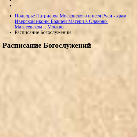
Подворье Патриарха Московского и всея Руси - храм
Иверской иконы Божией Матери в Очаково-
Матвеевском г. Москвы
Расписание Богослужений
Расписание Богослужений