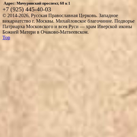
Адрес: Мичуринский проспект, 68 к 1
+7 (925) 445-40-03
© 2014-2026, Русская Православная Церковь. Западное
викариатство г. Москвы. Михайловское благочиние. Подворье
Патриарха Московского и всея Руси — храм Иверской иконы
Божией Матери в Очаково-Матвеевском.
Top