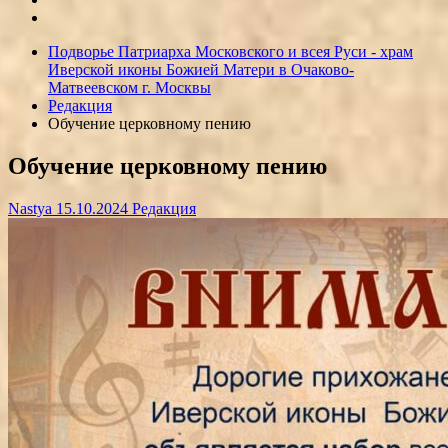
Подворье Патриарха Московского и всея Руси - храм
Иверской иконы Божией Матери в Очаково-
Матвеевском г. Москвы
Редакция
Обучение церковному пению
Обучение церковному пению
Nastya
15.10.2024
Редакция