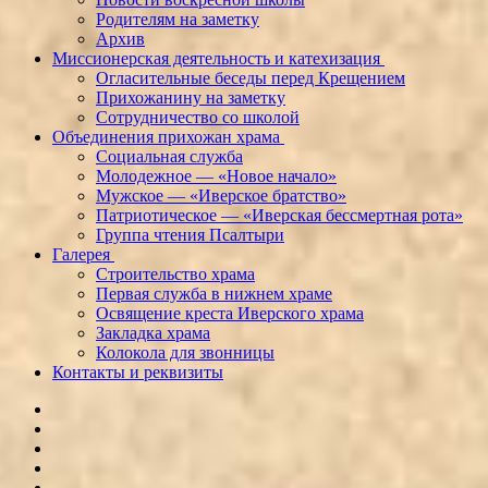
Родителям на заметку
Архив
Миссионерская деятельность и катехизация
Огласительные беседы перед Крещением
Прихожанину на заметку
Сотрудничество со школой
Объединения прихожан храма
Социальная служба
Молодежное — «Новое начало»
Мужское — «Иверское братство»
Патриотическое — «Иверская бессмертная рота»
Группа чтения Псалтыри
Галерея
Строительство храма
Первая служба в нижнем храме
Освящение креста Иверского храма
Закладка храма
Колокола для звонницы
Контакты и реквизиты