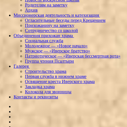
Родителям на заметку
Архив
Миссионерская деятельность и катехизация
Огласительные беседы перед Крещением
Прихожанину на заметку
Сотрудничество со школой
Объединения прихожан храма
Социальная служба
Молодежное — «Новое начало»
Мужское — «Иверское братство»
Патриотическое — «Иверская бессмертная рота»
Группа чтения Псалтыри
Галерея
Строительство храма
Первая служба в нижнем храме
Освящение креста Иверского храма
Закладка храма
Колокола для звонницы
Контакты и реквизиты