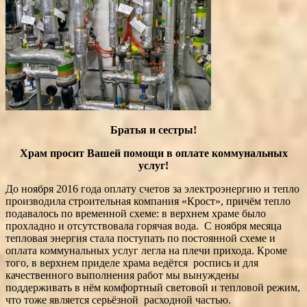
Братья и сестры!
Храм просит Вашей помощи в оплате коммунальных
услуг!
До ноября 2016 года оплату счетов за электроэнергию и тепло
производила строительная компания «Крост», причём тепло
подавалось по временной схеме: в верхнем храме было
прохладно и отсутствовала горячая вода. С ноября месяца
тепловая энергия стала поступать по постоянной схеме и
оплата коммунальных услуг легла на плечи прихода. Кроме
того, в верхнем приделе храма ведётся роспись и для
качественного выполнения работ мы вынуждены
поддерживать в нём комфортный световой и тепловой режим,
что тоже является серьёзной расходной частью.