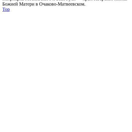
Божией Матери в Очаково-Матвеевском.
Top