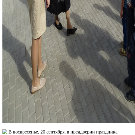
В воскресенье, 20 сентября, в преддверии праздника