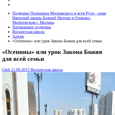
Подворье Патриарха Московского и всея Руси - храм
Иверской иконы Божией Матери в Очаково-
Матвеевском г. Москвы
Патриаршее подворье
Воскресная школа
Архив
«Осенины» или урок Закона Божия для всей семьи
«Осенины» или урок Закона Божия
для всей семьи
Gleb
22.09.2015
Воскресная школа