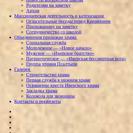
Родителям на заметку
Архив
Миссионерская деятельность и катехизация
Огласительные беседы перед Крещением
Прихожанину на заметку
Сотрудничество со школой
Объединения прихожан храма
Социальная служба
Молодежное — «Новое начало»
Мужское — «Иверское братство»
Патриотическое — «Иверская бессмертная рота»
Группа чтения Псалтыри
Галерея
Строительство храма
Первая служба в нижнем храме
Освящение креста Иверского храма
Закладка храма
Колокола для звонницы
Контакты и реквизиты