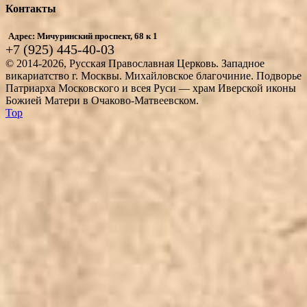
Контакты
Адрес: Мичуринский проспект, 68 к 1
+7 (925) 445-40-03
© 2014-2026, Русская Православная Церковь. Западное
викариатство г. Москвы. Михайловское благочиние. Подворье
Патриарха Московского и всея Руси — храм Иверской иконы
Божией Матери в Очаково-Матвеевском.
Top