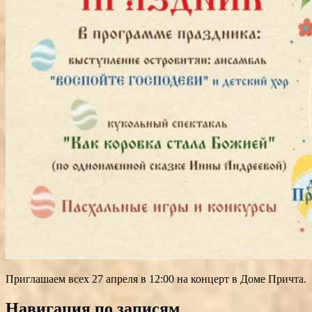
Приглашаем всех 27 апреля в 12:00 на концерт в Доме Причта.
Навигация по записям