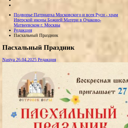
Подворье Патриарха Московского и всея Руси - храм
Иверской иконы Божией Матери в Очаково-
Матвеевском г. Москвы
Редакция
Пасхальный Праздник
Пасхальный Праздник
Nastya
26.04.2025
Редакция