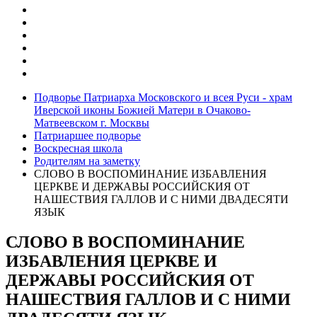
Подворье Патриарха Московского и всея Руси - храм
Иверской иконы Божией Матери в Очаково-
Матвеевском г. Москвы
Патриаршее подворье
Воскресная школа
Родителям на заметку
СЛОВО В ВОСПОМИНАНИЕ ИЗБАВЛЕНИЯ
ЦЕРКВЕ И ДЕРЖАВЫ РОССИЙСКИЯ ОТ
НАШЕСТВИЯ ГАЛЛОВ И С НИМИ ДВАДЕСЯТИ
ЯЗЫК
СЛОВО В ВОСПОМИНАНИЕ
ИЗБАВЛЕНИЯ ЦЕРКВЕ И
ДЕРЖАВЫ РОССИЙСКИЯ ОТ
НАШЕСТВИЯ ГАЛЛОВ И С НИМИ